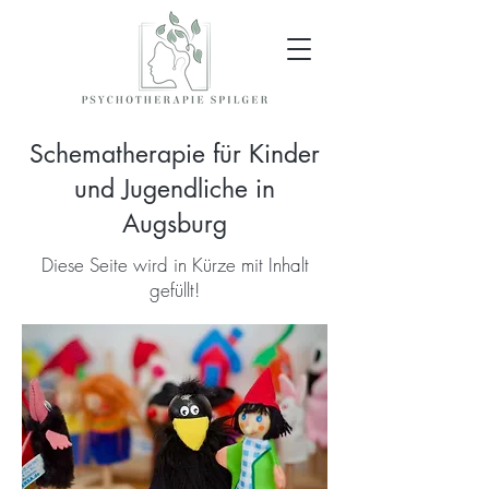
Schematherapie für Kinder
und Jugendliche in
Augsburg
Diese Seite wird in Kürze mit Inhalt
gefüllt!